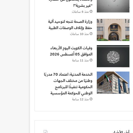
“غير بشرية”!
منذ 6 ساعات
وزارة الصحة تتجه لتوحيد آلية
حفظ وإتلاف الوصفات الطبية
منذ 10 ساعات
وفيات الكويت اليوم الأربعاء
الموافق 05 أغسطس 2026
منذ 11 ساعة
الخدمة المدنية: اعتماد 70 مدربًا
وطنيًا من مختلف الجهات
الحكومية تنفيذًا للبرنامج
الوطني للحوكمة المؤسسية
منذ 12 ساعة
آخر الأخبار