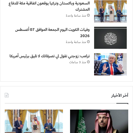
السعودية وباكستان وتركيا يوقعون اتفاقية مكة للدفاع
المشترك
منذ ساعة واحدة
وفيات الكويت اليوم الجمعة الموافق 07 أغسطس
2026
منذ ساعة واحدة
ترامب: زوجتي تقول لي تصرفاتك لا تليق برئيس أمريكا
منذ 3 ساعات
آخر الأخبار