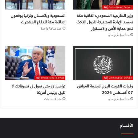
وزير الخارجية السعودي: اتفاقية مكة
السعودية وباكستان وتركيا يوقعون
تجسد الإرادة المشتركة للدول الثلاث
اتفاقية مكة للدفاع المشترك
نحو حماية الأمن والاستقرار
منذ ساعة واحدة
منذ ساعة واحدة
وفيات الكويت اليوم الجمعة الموافق
ترامب: زوجتي تقول لي تصرفاتك لا
07 أغسطس 2026
تليق برئيس أمريكا
منذ ساعة واحدة
منذ 3 ساعات
الأقسام