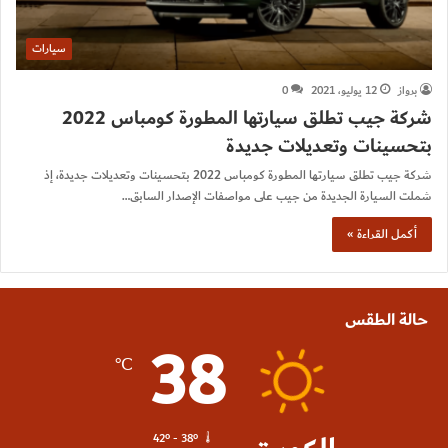
سيارات
برواز
12 يوليو، 2021
0
شركة جيب تطلق سيارتها المطورة كومباس 2022
بتحسينات وتعديلات جديدة
شركة جيب تطلق سيارتها المطورة كومباس 2022 بتحسينات وتعديلات جديدة، إذ
شملت السيارة الجديدة من جيب على مواصفات الإصدار السابق…
أكمل القراءة »
حالة الطقس
38
℃
42º - 38º