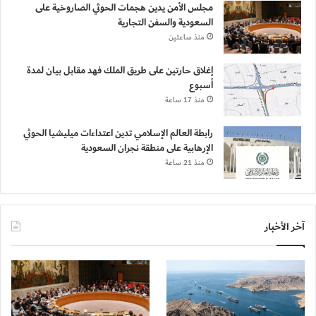
مجلس الأمن يدين هجمات الحوثي الصاروخية على
السعودية والسفن التجارية
منذ ساعتين
إغلاق حارتين على طريق الملك فهد مقابل بيان لمدة
أسبوع
منذ 17 ساعة
رابطة العالم الإسلامي تدين اعتداءات ميليشيا الحوثي
الإرهابية على منطقة نجران السعودية
منذ 21 ساعة
آخر الأخبار