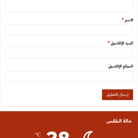
ي
ق
الاسم
*
*
البريد الإلكتروني
*
الموقع الإلكتروني
حالة الطقس
℃