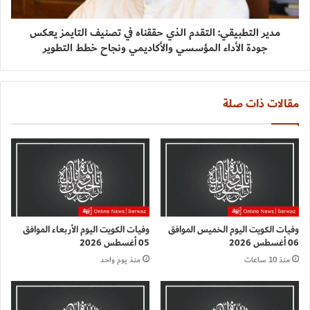
مدير التطبيقي: التقدم الذي حققناه في تصنيف التايمز يعكس
جودة الأداء المؤسسي والأكاديمي ونجاح خطط التطوير
مقالات ذات صلة
وفيات الكويت اليوم الخميس الموافق
وفيات الكويت اليوم الأربعاء الموافق
06 أغسطس 2026
05 أغسطس 2026
منذ 10 ساعات
منذ يوم واحد