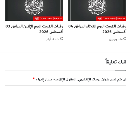
وفيات الكويت اليوم الثلاثاء الموافق 04
وفيات الكويت اليوم الإثنين الموافق 03
أغسطس 2026
أغسطس 2026
منذ يومين
منذ 3 أيام
اترك تعليقاً
لن يتم نشر عنوان بريدك الإلكتروني.
الحقول الإلزامية مشار إليها بـ
*
ا
ل
ت
ع
ل