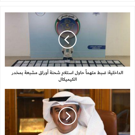
الداخلية: ضبط متهماً حاول استلام شحنة أوراق مشبعة بمخدر
الكيميكال