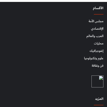
الأقسام
مجلس الأمة
الإقتصادي
العرب والعالم
محليات
إنفوجرافيك
علوم وتكنولوجيا
فن وثقافة
المزيد