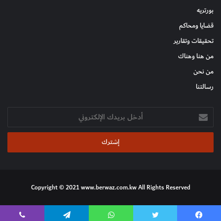
بورتريه
قضايا ومحاكم
تحقيقات وتقارير
من هنا وهناك
من نحن
رسالتنا
أدخل
بريدك
الإلكتروني
Copyright © 2021 www.berwaz.com.kw All Rights Reserved