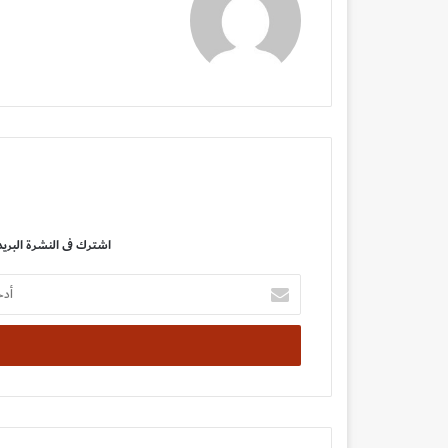
اشترك فى النشرة البريد
أدخل
بريدك
الإلكتروني