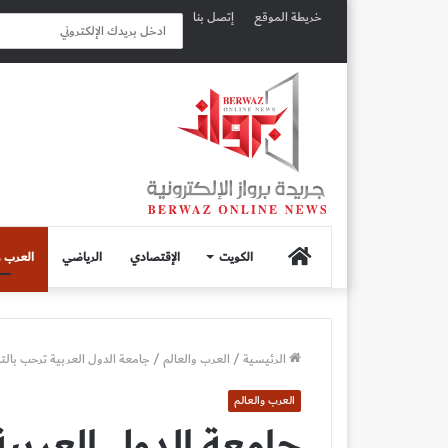
خريطة الموقع
إتصل بنا
الصفحة
الكويت
الإقتصادي
الرياضي
العرب و
الرئيسية
الرئيسية
/
العرب والعالم
/
جامعة الدول العربية ترحب بال
العرب والعالم
جامعة الدول العربي