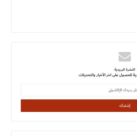
النشرة البريدية
ية للحصول على اخر الأخبار والتحديثات