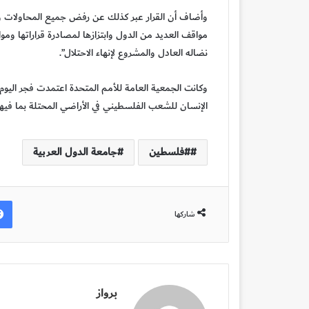
وأضاف أن القرار عبر كذلك عن رفض جميع المحاولات وال
مواقف العديد من الدول وابتزازها لمصادرة قراراتها وم
نضاله العادل والمشروع لإنهاء الاحتلال”.
وكانت الجمعية العامة للأمم المتحدة اعتمدت فجر اليو
الإنسان للشعب الفلسطيني في الأراضي المحتلة بما فيها
#فلسطين
جامعة الدول العربية
شاركها
برواز