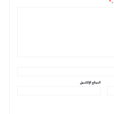
بـ
*
الموقع الإلكتروني