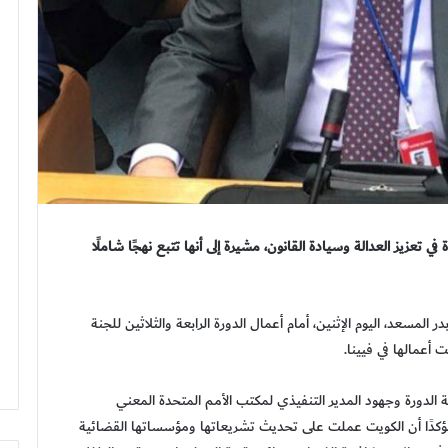
ي تعزيز العدالة وسيادة القانون، مشيرة إلى أنها تتبع نهجًا شاملًا
 المسعد، اليوم الإثنين، أمام أعمال الدورة الرابعة والثلاثين للجنة
 أعمالها في فيينا.
الدورة وجهود المدير التنفيذي لمكتب الأمم المتحدة المعني
 مؤكدًا أن الكويت عملت على تحديث تشريعاتها ومؤسساتها القضائية