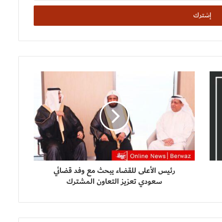
رئيس الأعلى للقضاء يبحث مع وفد قضائي
سعودي تعزيز التعاون المشترك