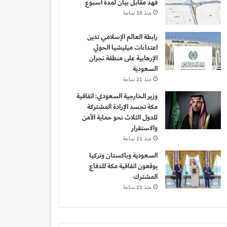
فهد مقابل بيان لمدة أسبوع
منذ 16 ساعة
رابطة العالم الإسلامي تدين
اعتداءات ميليشيا الحوثي
الإرهابية على منطقة نجران
السعودية
منذ 21 ساعة
وزير الخارجية السعودي: اتفاقية
مكة تجسد الإرادة المشتركة
للدول الثلاث نحو حماية الأمن
والاستقرار
منذ 21 ساعة
السعودية وباكستان وتركيا
يوقعون اتفاقية مكة للدفاع
المشترك
منذ 21 ساعة