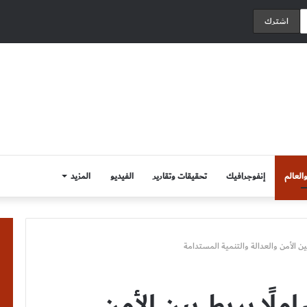
العالم
إنفوجرافيك
تحقيقات وتقارير
الفيديو
المزيد
بين الأمن والعدالة والتنمية المستدامة
ملًا يربط بين الأمن