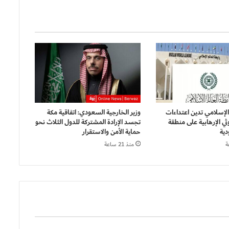
 الإسلامي تدين اعتداءات
وزير الخارجية السعودي: اتفاقية مكة
ثي الإرهابية على منطقة
تجسد الإرادة المشتركة للدول الثلاث نحو
دية
حماية الأمن والاستقرار
منذ 21 ساعة