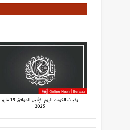
الإلكتروني
وفيات الكويت اليوم الإثنين الموافق 19 مايو
2025