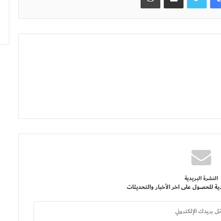
النشرة البريدية
ية للحصول على اخر الأخبار والتحديثات