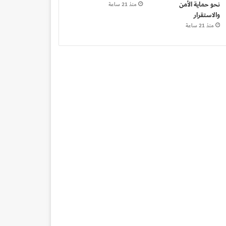
نحو حماية الأمن
منذ 21 ساعة
والاستقرار
منذ 21 ساعة