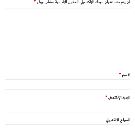
لن يتم نشر عنوان بريدك الإلكتروني.
الحقول الإلزامية مشار إليها بـ
*
ا
ل
ت
ع
ل
ي
ق
الاسم
*
*
البريد الإلكتروني
*
الموقع الإلكتروني