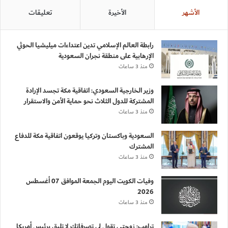
الأشهر
الأخيرة
تعليقات
رابطة العالم الإسلامي تدين اعتداءات ميليشيا الحوثي
الإرهابية على منطقة نجران السعودية
منذ 3 ساعات
وزير الخارجية السعودي: اتفاقية مكة تجسد الإرادة
المشتركة للدول الثلاث نحو حماية الأمن والاستقرار
منذ 3 ساعات
السعودية وباكستان وتركيا يوقعون اتفاقية مكة للدفاع
المشترك
منذ 3 ساعات
وفيات الكويت اليوم الجمعة الموافق 07 أغسطس
2026
منذ 3 ساعات
ترامب: زوجتي تقول لي تصرفاتك لا تليق برئيس أمريكا