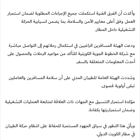
وأكدت أن الفرق الفنية استكملت جميع الإجراءات المطلوبة لضمان استمرار
العمل وفق أعلى معايير الأمن والسلامة، بما يضمن انسيابية الحركة
التشغيلية داخل المطار.
ودعت الهيئة المسافرين الراغبين في استكمال رحلاتهم إلى التواصل مباشرة
مع شركة الخطوط الجوية الكويتية للتأكد من مواعيد الرحلات والحصول على
أحدث المعلومات المتعلقة بالسفر.
وشددت الهيئة العامة للطيران المدني على أن سلامة المسافرين والعاملين
تبقى أولوية قصوى.
مؤكدة استمرار التنسيق مع الجهات ذات العلاقة لمتابعة العمليات التشغيلية
وضمان استمراريتها بكفاءة.
ويأتي هذا التطور في سياق الجهود المستمرة للحفاظ على انتظام حركة الطيران
في مطار الكويت الدولي.