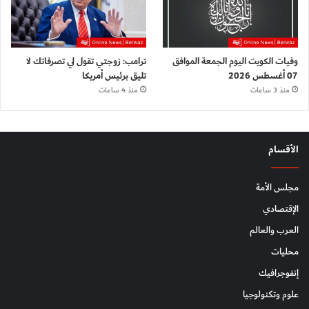
وفيات الكويت اليوم الجمعة الموافق
ترامب: زوجتي تقول لي تصرفاتك لا
07 أغسطس 2026
تليق برئيس أمريكا
منذ 3 ساعات
منذ 4 ساعات
الأقسام
مجلس الأمة
الإقتصادي
العرب والعالم
محليات
إنفوجرافيك
علوم وتكنولوجيا