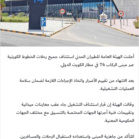
أعلنت الهيئة العامة للطيران المدني استئناف جميع رحلات الخطوط الكويتية
عبر مبنى الركاب T4 في مطار الكويت الدولي.
بعد الانتهاء من تقييم الأضرار واتخاذ الإجراءات اللازمة لضمان سلامة
العمليات التشغيلية.
وقالت الهيئة إن قرار استئناف التشغيل جاء عقب معاينات ميدانية
وتقييمات فنية أجرتها الجهات المختصة بالتنسيق مع مختلف الجهات
الحكومية المعنية.
للتأكد من جاهزية المبنى واستعداده لاستقبال الرحلات والمسافرين.