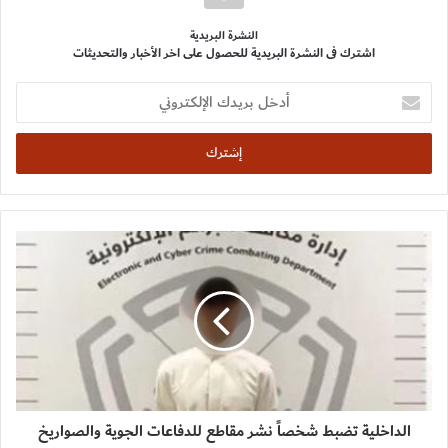
النشرة البريدية
اشترك فى النشرة البريدية للحصول على اخر الأخبار والتحديثات
أدخل
بريدك
الإلكتروني
الداخلية تضبط شخصاً نشر مقاطع للدفاعات الجوية والصواريخ