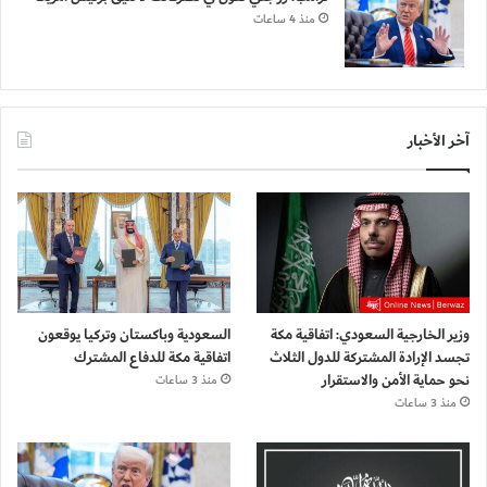
منذ 4 ساعات
آخر الأخبار
وزير الخارجية السعودي: اتفاقية مكة
السعودية وباكستان وتركيا يوقعون
تجسد الإرادة المشتركة للدول الثلاث
اتفاقية مكة للدفاع المشترك
نحو حماية الأمن والاستقرار
منذ 3 ساعات
منذ 3 ساعات