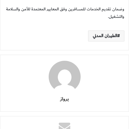
وضمان تقديم الخدمات للمسافرين وفق المعايير المعتمدة للأمن والسلامة
والتشغيل.
الطيران المدني
برواز