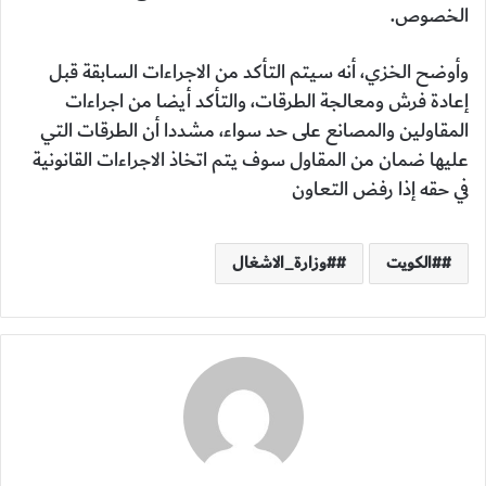
الخصوص.
وأوضح الخزي، أنه سيتم التأكد من الاجراءات السابقة قبل
إعادة فرش ومعالجة الطرقات، والتأكد أيضا من اجراءات
المقاولين والمصانع على حد سواء، مشددا أن الطرقات التي
عليها ضمان من المقاول سوف يتم اتخاذ الاجراءات القانونية
في حقه إذا رفض التعاون
#الكويت
#وزارة_الاشغال