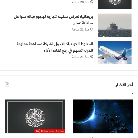
منذ 20 ساعة
بريطانيا: تعرض سفينة تجارية لهجوم قبالة سواحل
سلطنة عمان
منذ 21 ساعة
الخطوط الكويتية: التحول لشركة مساهمة مملوكة
للدولة تسهم في رفع كفاءة الأداء
منذ 21 ساعة
آخر الأخبار