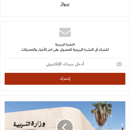
برواز
النشرة البريدية
اشترك فى النشرة البريدية للحصول على اخر الأخبار والتحديثات
أدخل
بريدك
الإلكتروني